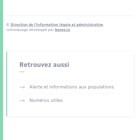
©
Direction de l’information légale et administrative
comarquage developpé par
baseo.io
Retrouvez aussi
Alerte et informations aux populations
Numéros utiles