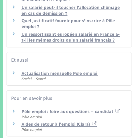
Un salarié peut-il toucher l'allocation chômage
en cas de démission ?
Quel justificatif fournir pour s'inscrire à Pôle
emploi ?
Un ressortissant européen salarié en France a-
t-il les mêmes droits qu'un salarié français ?
Et aussi
Actualisation mensuelle Pôle emploi
Social – Santé
Pour en savoir plus
Pôle emploi : foire aux questions – candidat
Pôle emploi
Aides de retour à l'emploi (Clara)
Pôle emploi