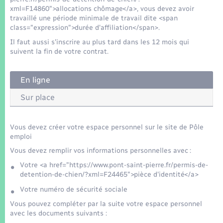
xml=F14860">allocations chômage</a>, vous devez avoir
travaillé une période minimale de travail dite <span
class="expression">durée d'affiliation</span>.
Il faut aussi s'inscrire au plus tard dans les 12 mois qui
suivent la fin de votre contrat.
En ligne
Sur place
Vous devez créer votre espace personnel sur le site de Pôle
emploi
Vous devez remplir vos informations personnelles avec :
Votre <a href="https://www.pont-saint-pierre.fr/permis-de-
detention-de-chien/?xml=F24465">pièce d'identité</a>
Votre numéro de sécurité sociale
Vous pouvez compléter par la suite votre espace personnel
avec les documents suivants :