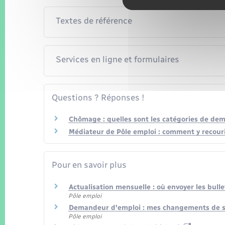
Textes de référence
Services en ligne et formulaires
Questions ? Réponses !
Chômage : quelles sont les catégories de de
Médiateur de Pôle emploi : comment y recouri
Pour en savoir plus
Actualisation mensuelle : où envoyer les bulle
Pôle emploi
Demandeur d'emploi : mes changements de s
Pôle emploi