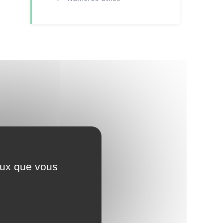
ceux que vous