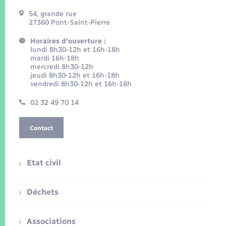
54, grande rue
27360 Pont-Saint-Pierre
Horaires d'ouverture :
lundi 8h30-12h et 16h-18h
mardi 16h-18h
mercredi 8h30-12h
jeudi 8h30-12h et 16h-18h
vendredi 8h30-12h et 16h-18h
02 32 49 70 14
Contact
Etat civil
Déchets
Associations