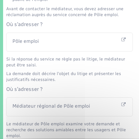
Seniors
Avant de contacter le médiateur, vous devez adresser une
réclamation auprès du service concerné de Pôle emploi.
Transports
Où s’adresser ?
Voirie et espace public
Pôle emploi
Si la réponse du service ne règle pas le litige, le médiateur
peut être saisi.
La demande doit décrire l'objet du litige et présenter les
justificatifs nécessaires.
Où s’adresser ?
Médiateur régional de Pôle emploi
Le médiateur de Pôle emploi examine votre demande et
recherche des solutions amiables entre les usagers et Pôle
emploi.