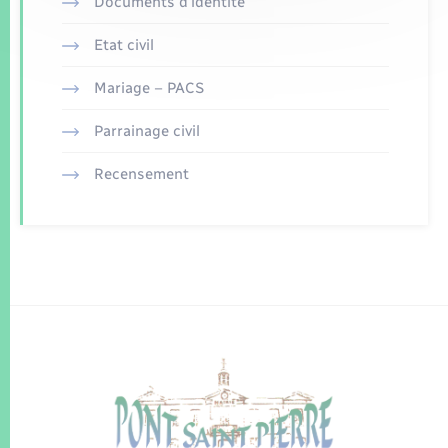
Documents d’identité
Etat civil
Mariage – PACS
Parrainage civil
Recensement