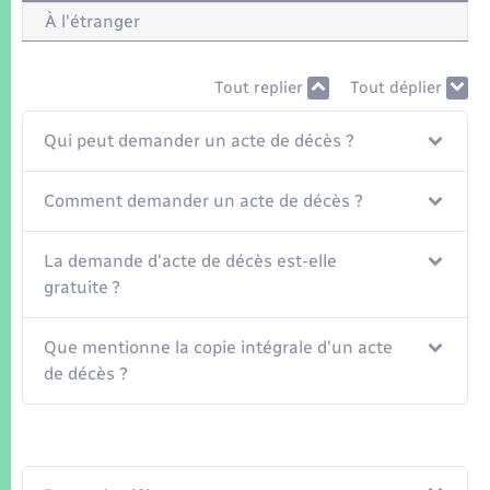
Seniors
À l'étranger
Transports
Tout replier
Tout déplier
Voirie et espace public
Qui peut demander un acte de décès ?
Comment demander un acte de décès ?
La demande d'acte de décès est-elle
gratuite ?
Que mentionne la copie intégrale d'un acte
de décès ?