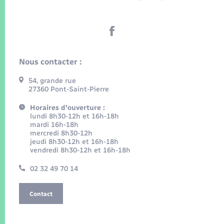
Nous contacter :
54, grande rue
27360 Pont-Saint-Pierre
Horaires d'ouverture :
lundi 8h30-12h et 16h-18h
mardi 16h-18h
mercredi 8h30-12h
jeudi 8h30-12h et 16h-18h
vendredi 8h30-12h et 16h-18h
02 32 49 70 14
Contact