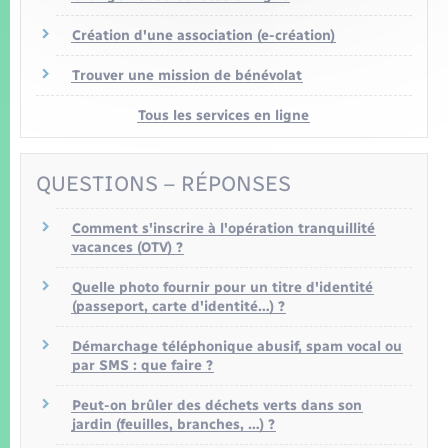
Création d'une association (e-création)
Trouver une mission de bénévolat
Tous les services en ligne
QUESTIONS – RÉPONSES
Comment s'inscrire à l'opération tranquillité
vacances (OTV) ?
Quelle photo fournir pour un titre d'identité
(passeport, carte d'identité…) ?
Démarchage téléphonique abusif, spam vocal ou
par SMS : que faire ?
Peut-on brûler des déchets verts dans son
jardin (feuilles, branches, …) ?