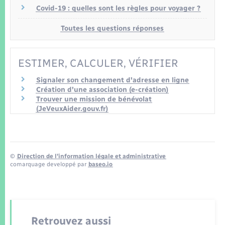
Covid-19 : quelles sont les règles pour voyager ?
Toutes les questions réponses
ESTIMER, CALCULER, VÉRIFIER
Signaler son changement d'adresse en ligne
Création d'une association (e-création)
Trouver une mission de bénévolat
(JeVeuxAider.gouv.fr)
©
Direction de l’information légale et administrative
comarquage developpé par
baseo.io
Retrouvez aussi