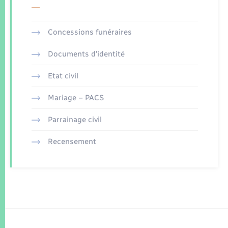
Concessions funéraires
Documents d’identité
Etat civil
Mariage – PACS
Parrainage civil
Recensement