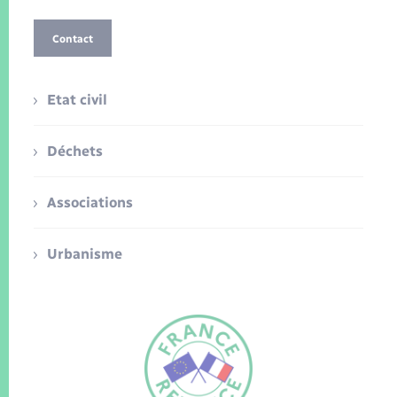
Contact
Etat civil
Déchets
Associations
Urbanisme