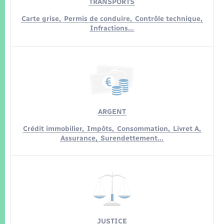
TRANSPORTS
Carte grise,
Permis de conduire,
Contrôle technique,
Infractions…
ARGENT
Crédit immobilier,
Impôts,
Consommation,
Livret A,
Assurance,
Surendettement…
JUSTICE