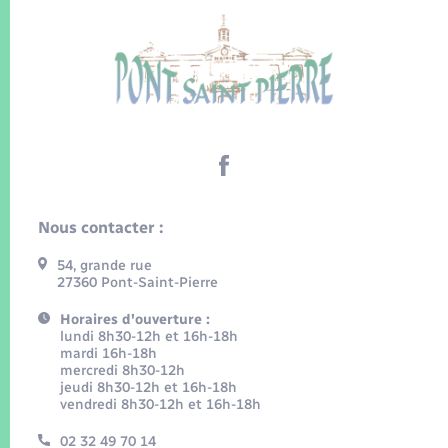
Nous contacter :
54, grande rue
27360 Pont-Saint-Pierre
Horaires d'ouverture :
lundi 8h30-12h et 16h-18h
mardi 16h-18h
mercredi 8h30-12h
jeudi 8h30-12h et 16h-18h
vendredi 8h30-12h et 16h-18h
02 32 49 70 14