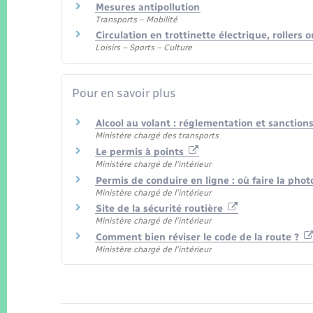
Mesures antipollution
Transports – Mobilité
Circulation en trottinette électrique, rollers
Loisirs – Sports – Culture
Pour en savoir plus
Alcool au volant : réglementation et sanction
Ministère chargé des transports
Le permis à points
Ministère chargé de l'intérieur
Permis de conduire en ligne : où faire la pho
Ministère chargé de l'intérieur
Site de la sécurité routière
Ministère chargé de l'intérieur
Comment bien réviser le code de la route ?
Ministère chargé de l'intérieur