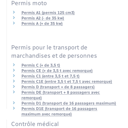
Permis moto
Permis A1 (permis 125 cm3)
Permis A2 (- de 35 kw)
Permis A (+ de 35 kw)
Permis pour le transport de
marchandises et de personnes
Permis C (+ de 3,5 t)
Permis CE (+ de 3,5 t avec remorque)
Permis C1 (entre 3,5 t et 7,5 t)
Permis C1E (entre 3,5 t et 7,5 t avec remorque)
Permis D (transport + de 8 passagers)
Permis DE (transport + 8 passagers avec
remorque)
Permis D1 (transport de 16 passagers maximum)
Permis D1E (transport de 16 passagers
maximum avec remorque)
Contrôle médical