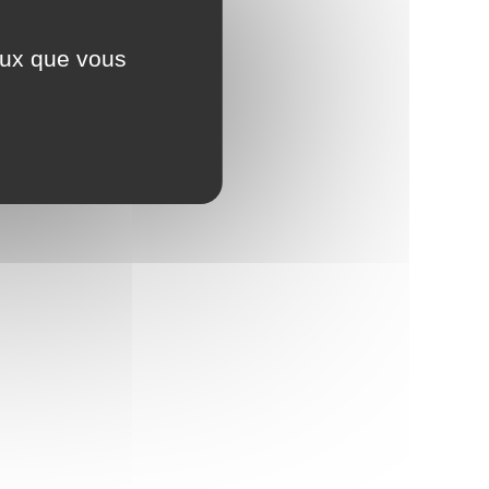
ceux que vous