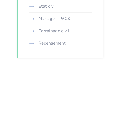
Etat civil
Mariage – PACS
Parrainage civil
Recensement