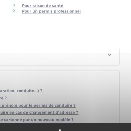
Pour raison de santé
Pour un permis professionnel
laration, conduite…) ?
re ?
 prénom pour le permis de conduire ?
uire en cas de changement d'adresse ?
se cartonné par un nouveau modèle ?
s ?