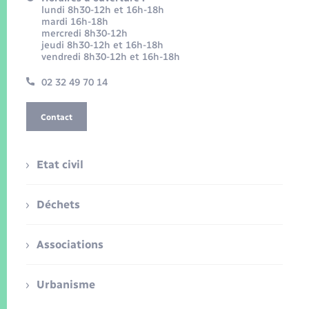
lundi 8h30-12h et 16h-18h
mardi 16h-18h
mercredi 8h30-12h
jeudi 8h30-12h et 16h-18h
vendredi 8h30-12h et 16h-18h
02 32 49 70 14
Contact
Etat civil
Déchets
Associations
Urbanisme