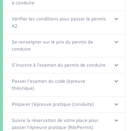
Seniors
à conduire
Transports
Vérifier les conditions pour passer le permis
A2
Voirie et espace public
Se renseigner sur le prix du permis de
conduire
S'inscrire à l'examen du permis de conduire
Passer l'examen du code (épreuve
théorique)
Préparer l'épreuve pratique (conduite)
Suivre la réservation de votre place pour
passer l'épreuve pratique (RdvPermis)