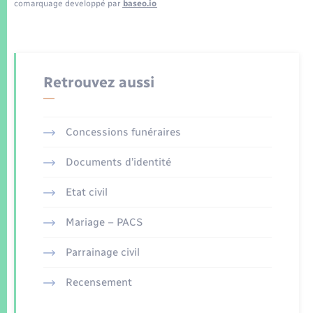
comarquage developpé par
baseo.io
Retrouvez aussi
Concessions funéraires
Documents d’identité
Etat civil
Mariage – PACS
Parrainage civil
Recensement