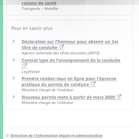
raisons de santé
Transports – Mobilité
Pour en savoir plus
Déclaration sur l'honneur pour obtenir un 1er
titre de conduite
Agence nationale des titres sécurisés (ANTS)
Contrat type de l'enseignement de la conduite
Legifrance
Prendre rendez-vous en ligne pour l'épreuve
pratique du permis de conduire
Ministère chargé de l'intérieur
Nouveau permis moto à partir de mars 2020
Ministère chargé de l'intérieur
©
Direction de l’information légale et administrative