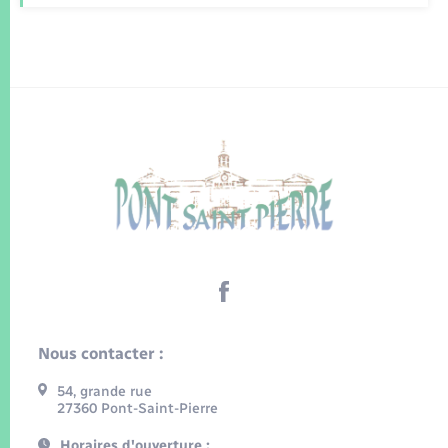
Nous contacter :
54, grande rue
27360 Pont-Saint-Pierre
Horaires d'ouverture :