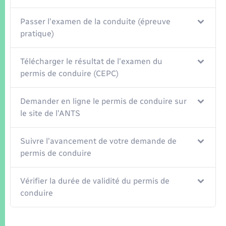
Passer l'examen de la conduite (épreuve
pratique)
Télécharger le résultat de l'examen du
permis de conduire (CEPC)
Demander en ligne le permis de conduire sur
le site de l'ANTS
Suivre l'avancement de votre demande de
permis de conduire
Vérifier la durée de validité du permis de
conduire