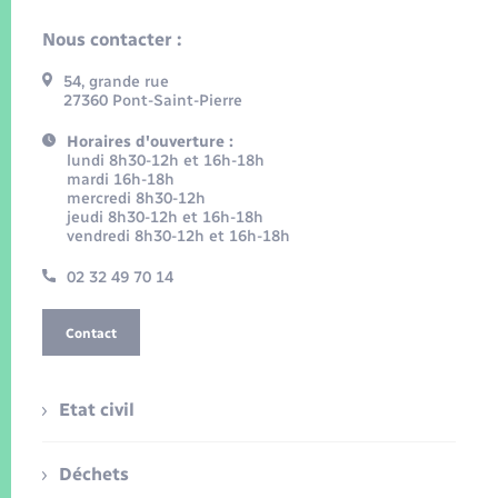
Nous contacter :
54, grande rue
27360 Pont-Saint-Pierre
Horaires d'ouverture :
lundi 8h30-12h et 16h-18h
mardi 16h-18h
mercredi 8h30-12h
jeudi 8h30-12h et 16h-18h
vendredi 8h30-12h et 16h-18h
02 32 49 70 14
Contact
Etat civil
Déchets