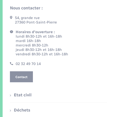
Nous contacter :
54, grande rue
27360 Pont-Saint-Pierre
Horaires d'ouverture :
lundi 8h30-12h et 16h-18h
mardi 16h-18h
mercredi 8h30-12h
jeudi 8h30-12h et 16h-18h
vendredi 8h30-12h et 16h-18h
02 32 49 70 14
Contact
Etat civil
Déchets