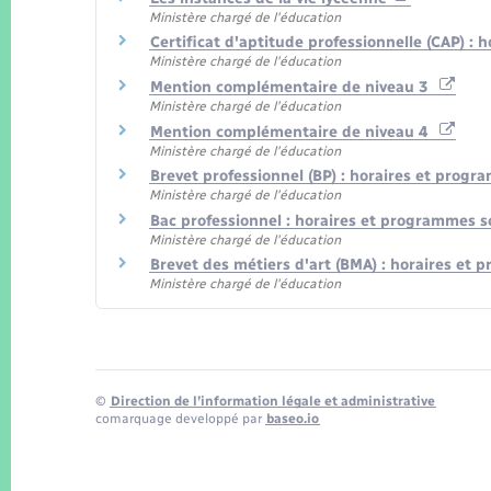
Ministère chargé de l'éducation
Certificat d'aptitude professionnelle (CAP) :
Ministère chargé de l'éducation
Mention complémentaire de niveau 3
Ministère chargé de l'éducation
Mention complémentaire de niveau 4
Ministère chargé de l'éducation
Brevet professionnel (BP) : horaires et progr
Ministère chargé de l'éducation
Bac professionnel : horaires et programmes s
Ministère chargé de l'éducation
Brevet des métiers d'art (BMA) : horaires et
Ministère chargé de l'éducation
©
Direction de l’information légale et administrative
comarquage developpé par
baseo.io