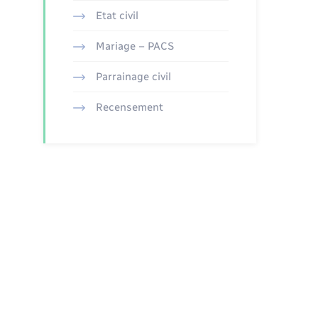
Etat civil
Mariage – PACS
Parrainage civil
Recensement