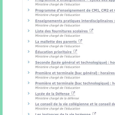
Ministère chargé de l'éducation
Programme d'enseignement de CM1, CM2 et 6
Ministère chargé de l'éducation
Enseignements pratiques interdisciplinaires 
Ministère chargé de l'éducation
Liste des fournitures scolaires
Ministère chargé de l'éducation
La mallette des parents
Ministère chargé de l'éducation
Éducation prioritaire
Ministère chargé de l'éducation
Seconde (lycée général et technologique) : 
Ministère chargé de l'éducation
Première et terminale (bac général) : horair
Ministère chargé de l'éducation
Première et terminale (bac technologique) :
Ministère chargé de l'éducation
Lycée de la Défense
Ministère chargé de la défense
Le conseil de la vie collégienne et le conseil
Ministère chargé de l'éducation
Les instances de la vie lycéenne