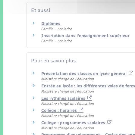
Et aussi
Diplômes
Famille – Scolarité
Inscription dans l'enseignement supérieur
Famille – Scolarité
Pour en savoir plus
Présentation des classes en lycée général
Ministère chargé de l'éducation
Entrée au lycée : les différentes voies de fo
Ministère chargé de l'éducation
Les rythmes scolaires
Ministère chargé de l'éducation
Collège : horaires
Ministère chargé de l'éducation
Collège : programmes scolaires
Ministère chargé de l'éducation
Programme d'enseignement – Cycles des appro