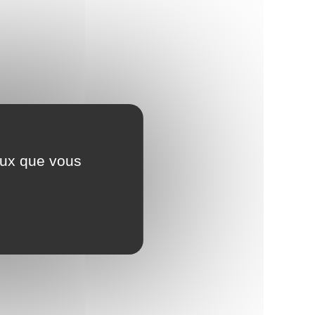
ceux que vous