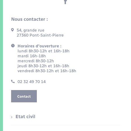
Nous contacter :
54, grande rue
27360 Pont-Saint-Pierre
Horaires d'ouverture :
lundi 8h30-12h et 16h-18h
mardi 16h-18h
mercredi 8h30-12h
jeudi 8h30-12h et 16h-18h
vendredi 8h30-12h et 16h-18h
02 32 49 70 14
Contact
Etat civil