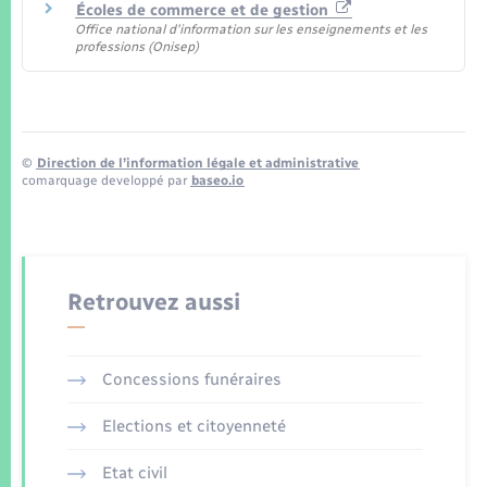
Écoles de commerce et de gestion
Office national d'information sur les enseignements et les
professions (Onisep)
©
Direction de l’information légale et administrative
comarquage developpé par
baseo.io
Retrouvez aussi
Concessions funéraires
Elections et citoyenneté
Etat civil