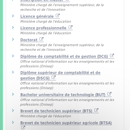
Ministère chargé de l'enseignement supérieur, de la
recherche et de l'innovation
Licence générale
Ministère chargé de l'éducation
Licence professionnelle
Ministère chargé de l'éducation
Doctorat
Ministère chargé de l'enseignement supérieur, de la
recherche et de l'innovation
Diplôme de comptabilité et de gestion (DCG)
Office national d'information sur les enseignements et les
professions (Onisep)
Diplôme supérieur de comptabilité et de
gestion (DSCG)
Office national d'information sur les enseignements et les
professions (Onisep)
Bachelor universitaire de technologie (BUT)
Office national d'information sur les enseignements et les
professions (Onisep)
Brevet de technicien supérieur (BTS)
Ministère chargé de l'éducation
Brevet de technicien supérieur agricole (BTSA)