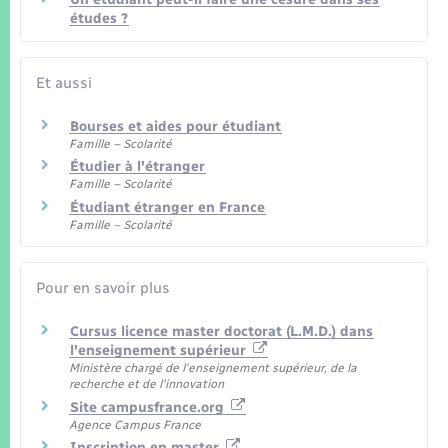
études ?
Et aussi
Bourses et aides pour étudiant
Famille – Scolarité
Étudier à l'étranger
Famille – Scolarité
Étudiant étranger en France
Famille – Scolarité
Pour en savoir plus
Cursus licence master doctorat (L.M.D.) dans
l'enseignement supérieur
Ministère chargé de l'enseignement supérieur, de la
recherche et de l'innovation
Site campusfrance.org
Agence Campus France
Inscription en master