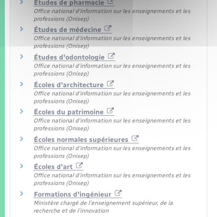
Études de pharmacie
Office national d'information sur les enseignements et les
professions (Onisep)
Études de médecine
Office national d'information sur les enseignements et les
professions (Onisep)
Études d'odontologie
Office national d'information sur les enseignements et les
professions (Onisep)
Écoles d'architecture
Office national d'information sur les enseignements et les
professions (Onisep)
Écoles du patrimoine
Office national d'information sur les enseignements et les
professions (Onisep)
Écoles normales supérieures
Office national d'information sur les enseignements et les
professions (Onisep)
Écoles d'art
Office national d'information sur les enseignements et les
professions (Onisep)
Formations d'ingénieur
Ministère chargé de l'enseignement supérieur, de la
recherche et de l'innovation