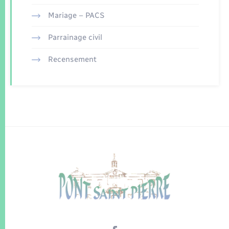
Mariage – PACS
Parrainage civil
Recensement