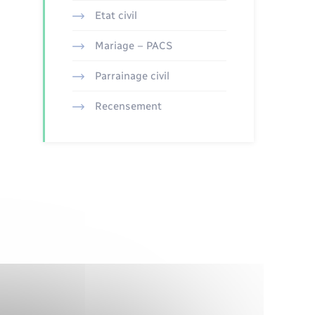
Etat civil
Mariage – PACS
Parrainage civil
Recensement