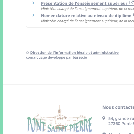
Présentation de l'enseignement supérieur
Ministère chargé de l'enseignement supérieur, de la rec
Nomenclature relative au niveau de diplôme
Ministère chargé de l'enseignement supérieur, de la rec
©
Direction de l’information légale et administrative
comarquage developpé par
baseo.io
Nous contacte
54, grande r
27360 Pont-S