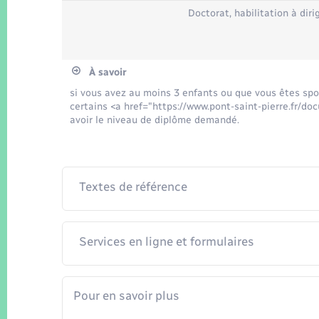
Doctorat, habilitation à dir
À savoir
si vous avez au moins 3 enfants ou que vous êtes spor
certains <a href="https://www.pont-saint-pierre.fr/
avoir le niveau de diplôme demandé.
Textes de référence
Services en ligne et formulaires
Pour en savoir plus