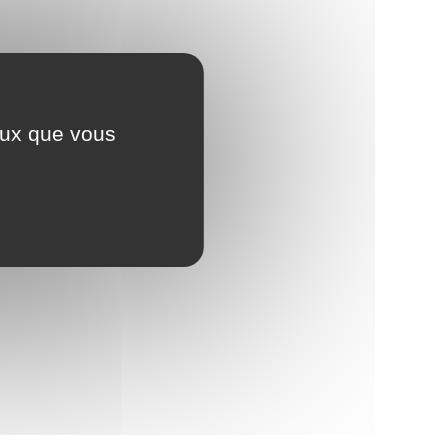
ceux que vous