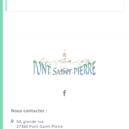
Nous contacter :
54, grande rue
27360 Pont-Saint-Pierre