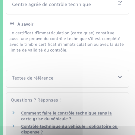
Centre agréé de contrôle technique
À savoir
Le certificat d'immatriculation (carte grise) constitue
aussi une preuve du contrôle technique s'il est complété
avec le timbre certificat d'immatriculation ou avec la date
limite de validité du contrôle.
Textes de référence
Questions ? Réponses !
Comment faire le contrôle technique sans la
carte grise du véhicule ?
Contrôle technique du véhicule : obligatoire ou
dispense ?