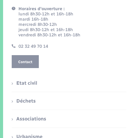
Horaires d'ouverture :
lundi 8h30-12h et 16h-18h
mardi 16h-18h
mercredi 8h30-12h
jeudi 8h30-12h et 16h-18h
vendredi 8h30-12h et 16h-18h
02 32 49 70 14
Contact
Etat civil
Déchets
Associations
Urbanisme