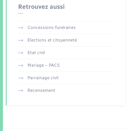
Retrouvez aussi
Concessions funéraires
Elections et citoyenneté
Etat civil
Mariage – PACS
Parrainage civil
Recensement