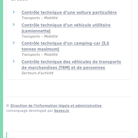
Contrôle technique d'une voiture particulière
Transports – Mobilité
Contrôle technique d'un véhicule utilitaire
(camionnette)
Transports – Mobilité
Contrôle technique d'un camping-car (3,5
tonnes maximum)
Transports – Mobilité
Contrôle technique des véhicules de transports
de marchandises (TRM) et de personnes
Secteurs d'activité
©
Direction de l’information légale et administrative
comarquage developpé par
baseo.io