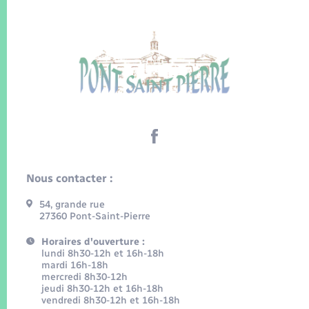
Nous contacter :
54, grande rue
27360 Pont-Saint-Pierre
Horaires d'ouverture :
lundi 8h30-12h et 16h-18h
mardi 16h-18h
mercredi 8h30-12h
jeudi 8h30-12h et 16h-18h
vendredi 8h30-12h et 16h-18h