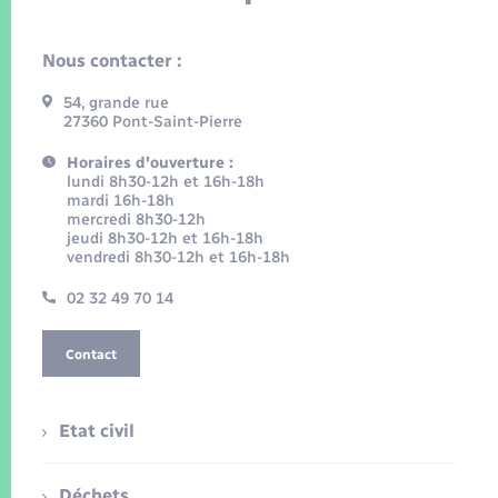
Nous contacter :
54, grande rue
27360 Pont-Saint-Pierre
Horaires d'ouverture :
lundi 8h30-12h et 16h-18h
mardi 16h-18h
mercredi 8h30-12h
jeudi 8h30-12h et 16h-18h
vendredi 8h30-12h et 16h-18h
02 32 49 70 14
Contact
Etat civil
Déchets