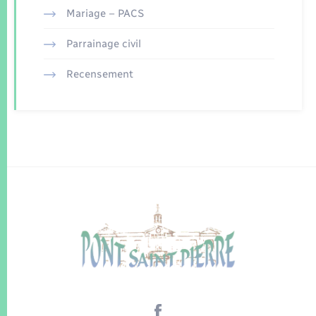
Mariage – PACS
Parrainage civil
Recensement