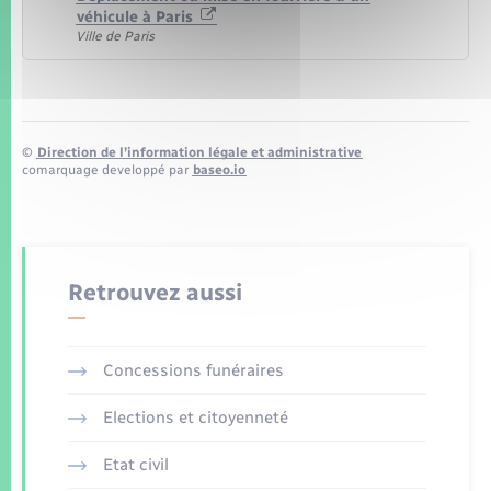
véhicule à Paris
Ville de Paris
©
Direction de l’information légale et administrative
comarquage developpé par
baseo.io
Retrouvez aussi
Concessions funéraires
Elections et citoyenneté
Etat civil