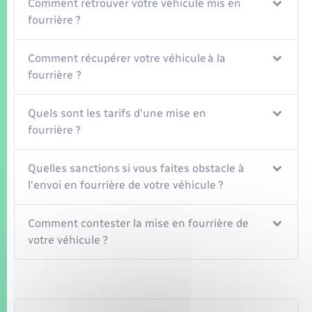
Comment retrouver votre véhicule mis en
fourrière ?
Comment récupérer votre véhicule à la
fourrière ?
Quels sont les tarifs d'une mise en
fourrière ?
Quelles sanctions si vous faites obstacle à
l'envoi en fourrière de votre véhicule ?
Comment contester la mise en fourrière de
votre véhicule ?