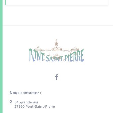
Nous contacter :
54, grande rue
27360 Pont-Saint-Pierre