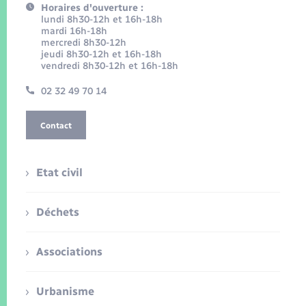
Horaires d'ouverture :
lundi 8h30-12h et 16h-18h
mardi 16h-18h
mercredi 8h30-12h
jeudi 8h30-12h et 16h-18h
vendredi 8h30-12h et 16h-18h
02 32 49 70 14
Contact
Etat civil
Déchets
Associations
Urbanisme