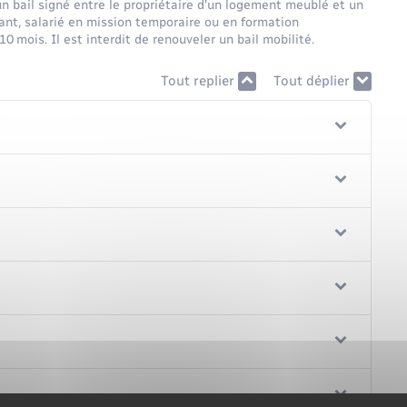
n bail signé entre le propriétaire d'un logement meublé et un
nt, salarié en mission temporaire ou en formation
10 mois. Il est interdit de renouveler un bail mobilité.
Tout replier
Tout déplier