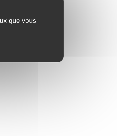
ceux que vous