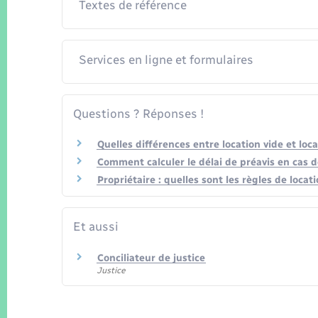
Textes de référence
Services en ligne et formulaires
Questions ? Réponses !
Quelles différences entre location vide et loc
Comment calculer le délai de préavis en cas d
Propriétaire : quelles sont les règles de loc
Et aussi
Conciliateur de justice
Justice