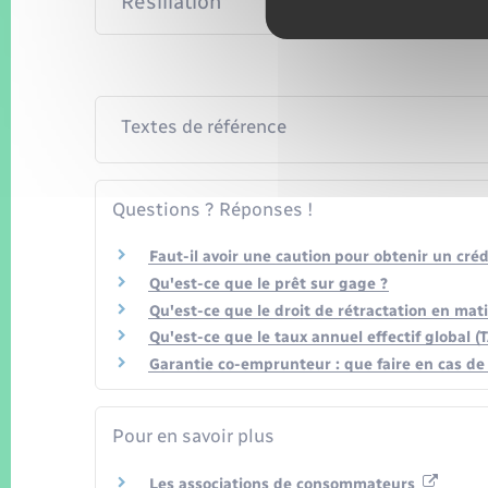
Résiliation
Textes de référence
Questions ? Réponses !
Faut-il avoir une caution pour obtenir un cré
Qu'est-ce que le prêt sur gage ?
Qu'est-ce que le droit de rétractation en mat
Qu'est-ce que le taux annuel effectif global (
Garantie co-emprunteur : que faire en cas de
Pour en savoir plus
Les associations de consommateurs