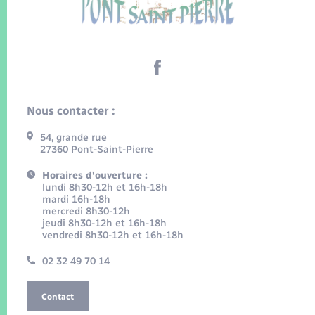
Nous contacter :
54, grande rue
27360 Pont-Saint-Pierre
Horaires d'ouverture :
lundi 8h30-12h et 16h-18h
mardi 16h-18h
mercredi 8h30-12h
jeudi 8h30-12h et 16h-18h
vendredi 8h30-12h et 16h-18h
02 32 49 70 14
Contact