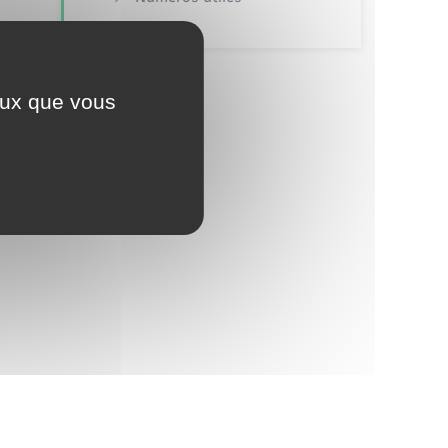
ceux que vous