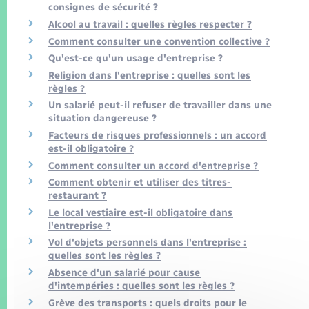
consignes de sécurité ?
Alcool au travail : quelles règles respecter ?
Comment consulter une convention collective ?
Qu'est-ce qu'un usage d'entreprise ?
Religion dans l'entreprise : quelles sont les
règles ?
Un salarié peut-il refuser de travailler dans une
situation dangereuse ?
Facteurs de risques professionnels : un accord
est-il obligatoire ?
Comment consulter un accord d'entreprise ?
Comment obtenir et utiliser des titres-
restaurant ?
Le local vestiaire est-il obligatoire dans
l'entreprise ?
Vol d'objets personnels dans l'entreprise :
quelles sont les règles ?
Absence d'un salarié pour cause
d'intempéries : quelles sont les règles ?
Grève des transports : quels droits pour le