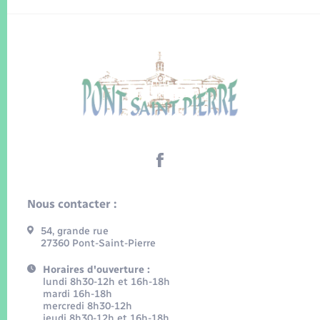
Nous contacter :
54, grande rue
27360 Pont-Saint-Pierre
Horaires d'ouverture :
lundi 8h30-12h et 16h-18h
mardi 16h-18h
mercredi 8h30-12h
jeudi 8h30-12h et 16h-18h