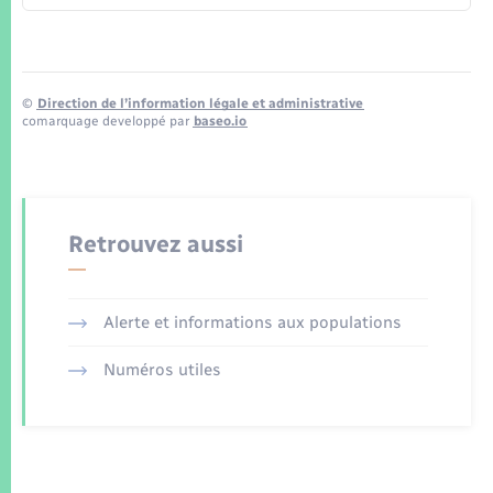
©
Direction de l’information légale et administrative
comarquage developpé par
baseo.io
Retrouvez aussi
Alerte et informations aux populations
Numéros utiles