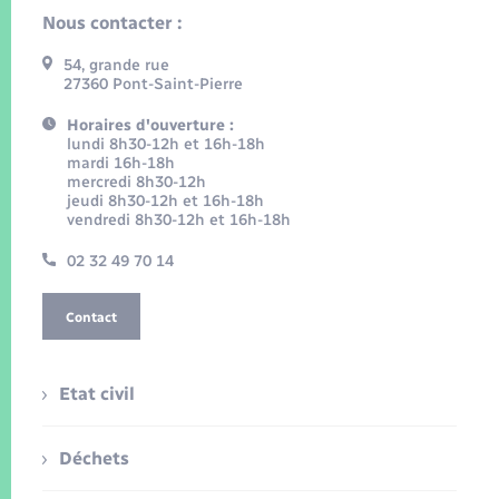
Nous contacter :
54, grande rue
27360 Pont-Saint-Pierre
Horaires d'ouverture :
lundi 8h30-12h et 16h-18h
mardi 16h-18h
mercredi 8h30-12h
jeudi 8h30-12h et 16h-18h
vendredi 8h30-12h et 16h-18h
02 32 49 70 14
Contact
Etat civil
Déchets