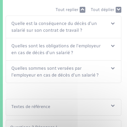
Seniors
Tout replier
Tout déplier
Transports
Quelle est la conséquence du décès d'un
salarié sur son contrat de travail ?
Voirie et espace public
Quelles sont les obligations de l'employeur
en cas de décès d'un salarié ?
Quelles sommes sont versées par
l'employeur en cas de décès d'un salarié ?
Textes de référence