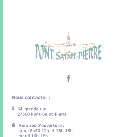
Nous contacter :
54, grande rue
27360 Pont-Saint-Pierre
Horaires d'ouverture :
lundi 8h30-12h et 16h-18h
mardi 16h-18h