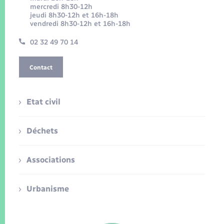
mercredi 8h30-12h
jeudi 8h30-12h et 16h-18h
vendredi 8h30-12h et 16h-18h
02 32 49 70 14
Contact
Etat civil
Déchets
Associations
Urbanisme