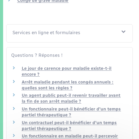
Congé de grave maladie
Seniors
Transports
Services en ligne et formulaires
Voirie et espace public
Questions ? Réponses !
Le jour de carence pour maladie existe-t-il
encore ?
Arrêt maladie pendant les congés annuels :
quelles sont les règles ?
Un agent public peut-il revenir travailler avant
la fin de son arrêt maladie ?
Un fonctionnaire peut-il bénéficier d'un temps
partiel thérapeutique ?
Un contractuel peut-il bénéficier d'un temps
partiel thérapeutique ?
Un fonctionnaire en maladie peut-il percevoir