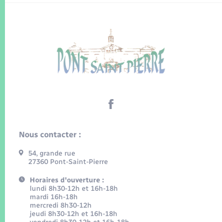
Nous contacter :
54, grande rue
27360 Pont-Saint-Pierre
Horaires d'ouverture :
lundi 8h30-12h et 16h-18h
mardi 16h-18h
mercredi 8h30-12h
jeudi 8h30-12h et 16h-18h