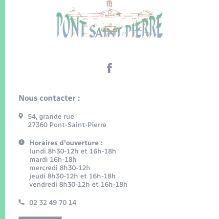
Nous contacter :
54, grande rue
27360 Pont-Saint-Pierre
Horaires d'ouverture :
lundi 8h30-12h et 16h-18h
mardi 16h-18h
mercredi 8h30-12h
jeudi 8h30-12h et 16h-18h
vendredi 8h30-12h et 16h-18h
02 32 49 70 14