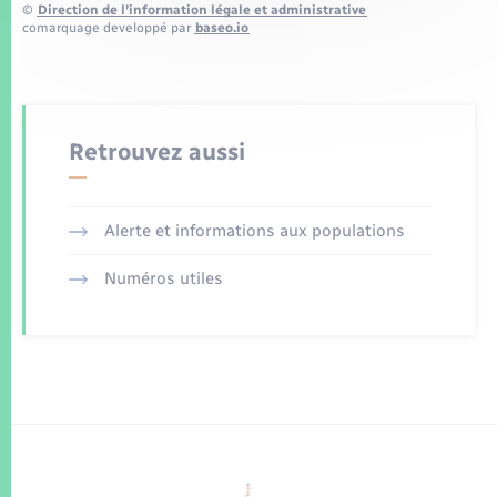
©
Direction de l’information légale et administrative
comarquage developpé par
baseo.io
Retrouvez aussi
Alerte et informations aux populations
Numéros utiles