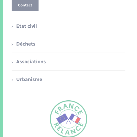
Contact
Etat civil
Déchets
Associations
Urbanisme