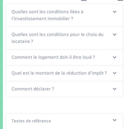
Seniors
Quelles sont les conditions liées à
Transports
l'investissement immobilier ?
Voirie et espace public
Quelles sont les conditions pour le choix du
locataire ?
Comment le logement doit-il être loué ?
Quel est le montant de la réduction d'impôt ?
Comment déclarer ?
Textes de référence