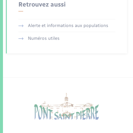
Retrouvez aussi
Alerte et informations aux populations
Numéros utiles