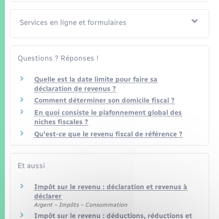
Services en ligne et formulaires
Questions ? Réponses !
Quelle est la date limite pour faire sa
déclaration de revenus ?
Comment déterminer son domicile fiscal ?
En quoi consiste le plafonnement global des
niches fiscales ?
Qu'est-ce que le revenu fiscal de référence ?
Et aussi
Impôt sur le revenu : déclaration et revenus à
déclarer
Argent – Impôts – Consommation
Impôt sur le revenu : déductions, réductions et