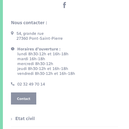
Nous contacter :
54, grande rue
27360 Pont-Saint-Pierre
Horaires d'ouverture :
lundi 8h30-12h et 16h-18h
mardi 16h-18h
mercredi 8h30-12h
jeudi 8h30-12h et 16h-18h
vendredi 8h30-12h et 16h-18h
02 32 49 70 14
Contact
Etat civil