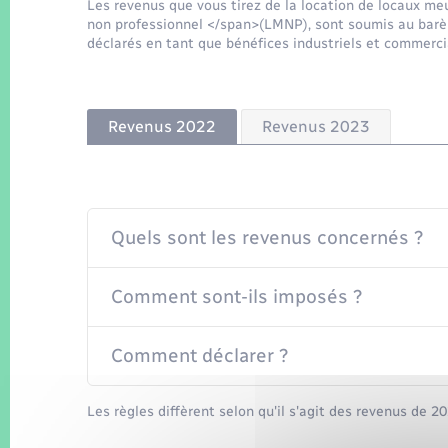
Les revenus que vous tirez de la location de locaux m
non professionnel </span>(LMNP), sont soumis au barème
déclarés en tant que bénéfices industriels et commerci
Revenus 2022
Revenus 2023
Quels sont les revenus concernés ?
Comment sont-ils imposés ?
Comment déclarer ?
Les règles diffèrent selon qu'il s'agit des revenus de 