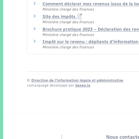
Comment déclarer mes revenus issus de la l
Ministère chargé des finances
Site des impôts
Ministère chargé des finances
Brochure pratique 2023 – Déclaration des re
Ministère chargé des finances
Impôt sur le revenu : dépliants d'informatio
Ministère chargé des finances
©
Direction de l’information légale et administrative
comarquage developpé par
baseo.io
Nous contacte