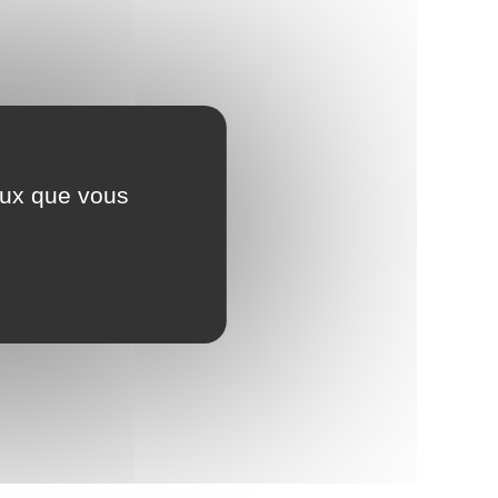
ceux que vous