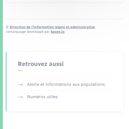
©
Direction de l’information légale et administrative
comarquage developpé par
baseo.io
Retrouvez aussi
Alerte et informations aux populations
Numéros utiles