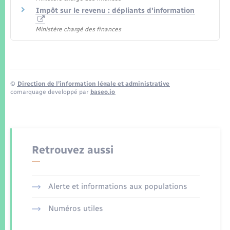
Impôt sur le revenu : dépliants d'information
Ministère chargé des finances
©
Direction de l’information légale et administrative
comarquage developpé par
baseo.io
Retrouvez aussi
Alerte et informations aux populations
Numéros utiles