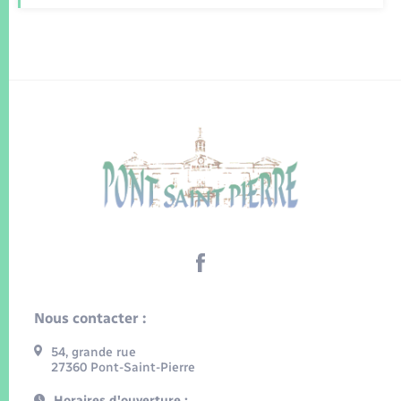
Nous contacter :
54, grande rue
27360 Pont-Saint-Pierre
Horaires d'ouverture :