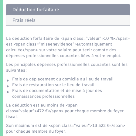
Seniors
Déduction forfaitaire
Transports
Frais réels
Voirie et espace public
La déduction forfaitaire de <span class="valeur">10 %</span>
est <span class="miseenevidence">automatiquement
calculée</span> sur votre salaire pour tenir compte des
dépenses professionnelles courantes liées à votre emploi.
Les principales dépenses professionnelles courantes sont les
suivantes :
Frais de déplacement du domicile au lieu de travail
Frais de restauration sur le lieu de travail
Frais de documentation et de mise à jour des
connaissances professionnelles
La déduction est au moins de <span
class="valeur">472 €</span> pour chaque membre du foyer
fiscal.
Son maximum est de <span class="valeur">13 522 €</span>
pour chaque membre du foyer.