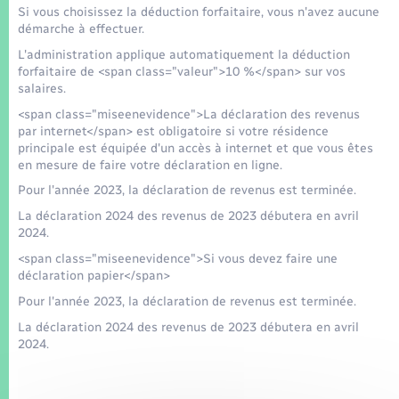
Si vous choisissez la déduction forfaitaire, vous n'avez aucune
démarche à effectuer.
L'administration applique automatiquement la déduction
forfaitaire de <span class="valeur">10 %</span> sur vos
salaires.
<span class="miseenevidence">La déclaration des revenus
par internet</span> est obligatoire si votre résidence
principale est équipée d'un accès à internet et que vous êtes
en mesure de faire votre déclaration en ligne.
Pour l'année 2023, la déclaration de revenus est terminée.
La déclaration 2024 des revenus de 2023 débutera en avril
2024.
<span class="miseenevidence">Si vous devez faire une
déclaration papier</span>
Pour l'année 2023, la déclaration de revenus est terminée.
La déclaration 2024 des revenus de 2023 débutera en avril
2024.