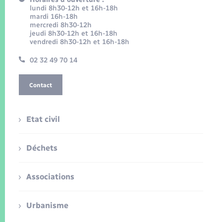
lundi 8h30-12h et 16h-18h
mardi 16h-18h
mercredi 8h30-12h
jeudi 8h30-12h et 16h-18h
vendredi 8h30-12h et 16h-18h
02 32 49 70 14
Contact
Etat civil
Déchets
Associations
Urbanisme