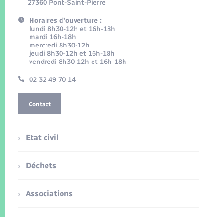
27360 Pont-Saint-Pierre
Horaires d'ouverture :
lundi 8h30-12h et 16h-18h
mardi 16h-18h
mercredi 8h30-12h
jeudi 8h30-12h et 16h-18h
vendredi 8h30-12h et 16h-18h
02 32 49 70 14
Contact
Etat civil
Déchets
Associations