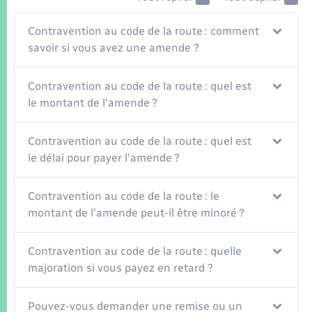
Seniors
Contravention au code de la route : comment
Transports
savoir si vous avez une amende ?
Voirie et espace public
Contravention au code de la route : quel est
le montant de l'amende ?
Contravention au code de la route : quel est
le délai pour payer l'amende ?
Contravention au code de la route : le
montant de l'amende peut-il être minoré ?
Contravention au code de la route : quelle
majoration si vous payez en retard ?
Pouvez-vous demander une remise ou un