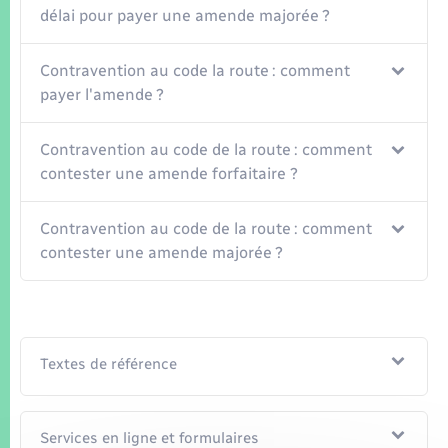
délai pour payer une amende majorée ?
Contravention au code la route : comment
payer l'amende ?
Contravention au code de la route : comment
contester une amende forfaitaire ?
Contravention au code de la route : comment
contester une amende majorée ?
Textes de référence
Services en ligne et formulaires