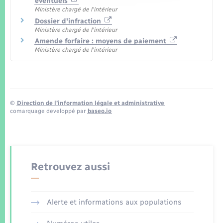
éventuels
Ministère chargé de l'intérieur
Dossier d'infraction
Ministère chargé de l'intérieur
Amende forfaire : moyens de paiement
Ministère chargé de l'intérieur
©
Direction de l’information légale et administrative
comarquage developpé par
baseo.io
Retrouvez aussi
Alerte et informations aux populations