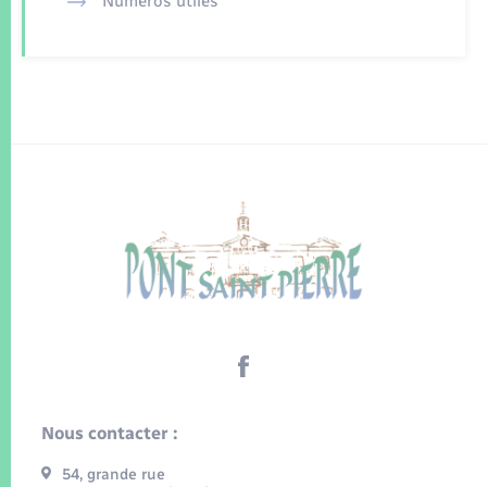
Numéros utiles
Nous contacter :
54, grande rue