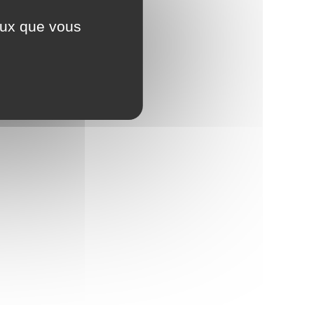
ceux que vous