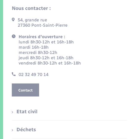
Nous contacter :
54, grande rue
27360 Pont-Saint-Pierre
Horaires d'ouverture :
lundi 8h30-12h et 16h-18h
mardi 16h-18h
mercredi 8h30-12h
jeudi 8h30-12h et 16h-18h
vendredi 8h30-12h et 16h-18h
02 32 49 70 14
Contact
Etat civil
Déchets