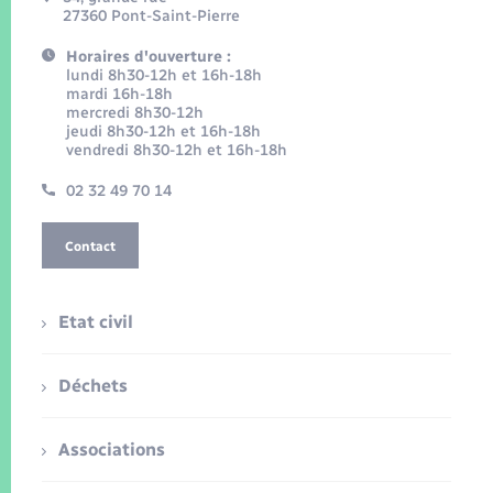
27360 Pont-Saint-Pierre
Horaires d'ouverture :
lundi 8h30-12h et 16h-18h
mardi 16h-18h
mercredi 8h30-12h
jeudi 8h30-12h et 16h-18h
vendredi 8h30-12h et 16h-18h
02 32 49 70 14
Contact
Etat civil
Déchets
Associations