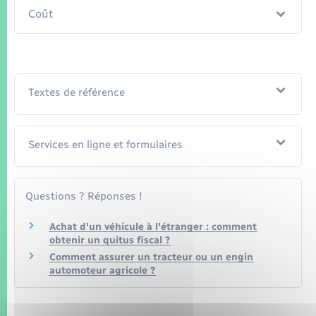
Seniors
Coût
Transports
Voirie et espace public
Textes de référence
Services en ligne et formulaires
Questions ? Réponses !
Achat d'un véhicule à l'étranger : comment
obtenir un quitus fiscal ?
Comment assurer un tracteur ou un engin
automoteur agricole ?