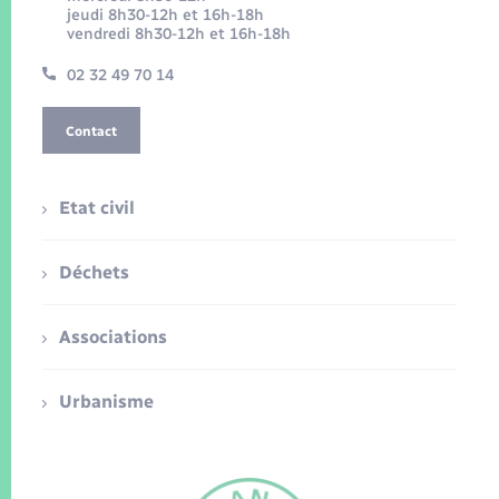
jeudi 8h30-12h et 16h-18h
vendredi 8h30-12h et 16h-18h
02 32 49 70 14
Contact
Etat civil
Déchets
Associations
Urbanisme