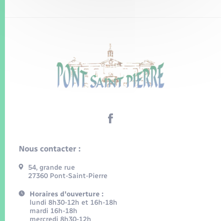
Nous contacter :
54, grande rue
27360 Pont-Saint-Pierre
Horaires d'ouverture :
lundi 8h30-12h et 16h-18h
mardi 16h-18h
mercredi 8h30-12h