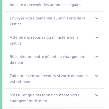
habilité à recevoir des annonces légales
Envoyer votre demande au ministère de la
justice
Attendre la réponse du ministère de la
justice
Réceptionner votre décret de changement
de nom
Faire un éventuel recours si votre demande
est refusée
S'assurer que personne conteste votre
changement de nom