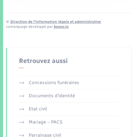
©
Direction de l’information légale et administrative
comarquage developpé par
baseo.io
Retrouvez aussi
Concessions funéraires
Documents d’identité
Etat civil
Mariage – PACS
Parrainage civil