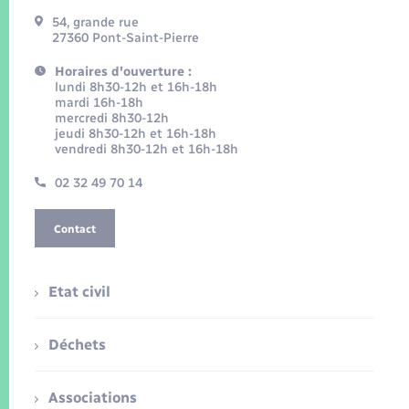
54, grande rue
27360 Pont-Saint-Pierre
Horaires d'ouverture :
lundi 8h30-12h et 16h-18h
mardi 16h-18h
mercredi 8h30-12h
jeudi 8h30-12h et 16h-18h
vendredi 8h30-12h et 16h-18h
02 32 49 70 14
Contact
Etat civil
Déchets
Associations