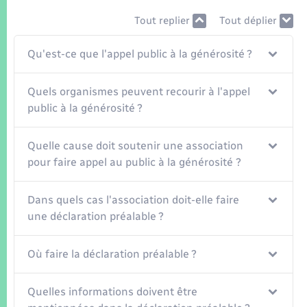
Seniors
Tout replier
Tout déplier
Transports
Qu'est-ce que l'appel public à la générosité ?
Voirie et espace public
Quels organismes peuvent recourir à l'appel
public à la générosité ?
Quelle cause doit soutenir une association
pour faire appel au public à la générosité ?
Dans quels cas l'association doit-elle faire
une déclaration préalable ?
Où faire la déclaration préalable ?
Quelles informations doivent être