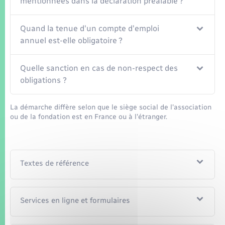
mentionnées dans la déclaration préalable ?
Quand la tenue d'un compte d'emploi
annuel est-elle obligatoire ?
Quelle sanction en cas de non-respect des
obligations ?
La démarche diffère selon que le siège social de l'association
ou de la fondation est en France ou à l'étranger.
Textes de référence
Services en ligne et formulaires