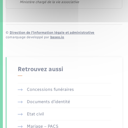
Ministère chargé de la vie associative
©
Direction de l’information légale et administrative
comarquage developpé par
baseo.io
Retrouvez aussi
Concessions funéraires
Documents d’identité
Etat civil
Mariage – PACS