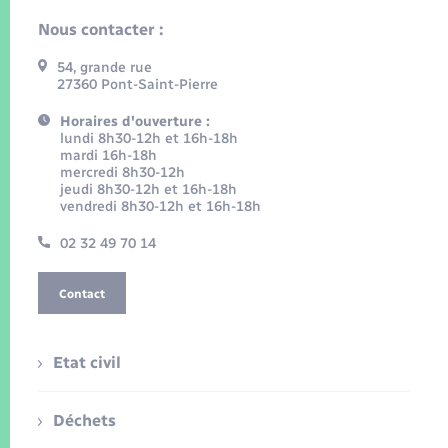
Nous contacter :
54, grande rue
27360 Pont-Saint-Pierre
Horaires d'ouverture :
lundi 8h30-12h et 16h-18h
mardi 16h-18h
mercredi 8h30-12h
jeudi 8h30-12h et 16h-18h
vendredi 8h30-12h et 16h-18h
02 32 49 70 14
Contact
Etat civil
Déchets