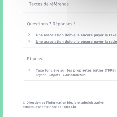
Textes de référence
Questions ? Réponses !
Une association doit-elle encore payer la taxe
Une association doit-elle encore payer la rede
Et aussi
Taxe foncière sur les propriétés bâties (TFPB)
Argent – Impôts – Consommation
©
Direction de l’information légale et administrative
comarquage developpé par
baseo.io