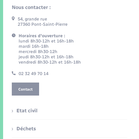
Nous contacter :
54, grande rue
27360 Pont-Saint-Pierre
Horaires d'ouverture :
lundi 8h30-12h et 16h-18h
mardi 16h-18h
mercredi 8h30-12h
jeudi 8h30-12h et 16h-18h
vendredi 8h30-12h et 16h-18h
02 32 49 70 14
Contact
Etat civil
Déchets