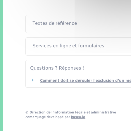
Textes de référence
Services en ligne et formulaires
Questions ? Réponses !
Comment doit se dérouler l'exclusion d'un m
©
Direction de l’information légale et administrative
comarquage developpé par
baseo.io