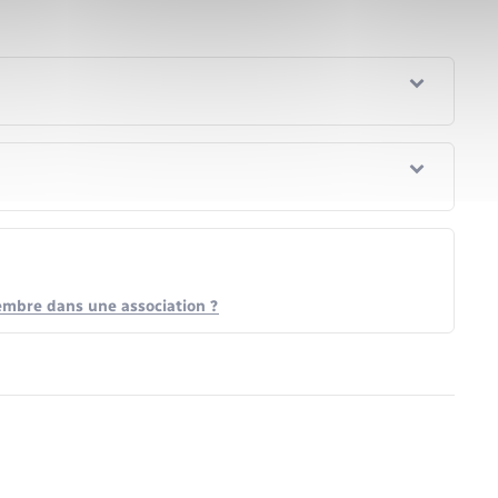
embre dans une association ?