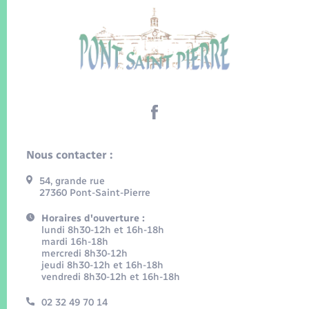
Nous contacter :
54, grande rue
27360 Pont-Saint-Pierre
Horaires d'ouverture :
lundi 8h30-12h et 16h-18h
mardi 16h-18h
mercredi 8h30-12h
jeudi 8h30-12h et 16h-18h
vendredi 8h30-12h et 16h-18h
02 32 49 70 14