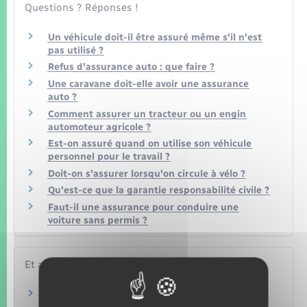
Questions ? Réponses !
Un véhicule doit-il être assuré même s'il n'est
pas utilisé ?
Refus d'assurance auto : que faire ?
Une caravane doit-elle avoir une assurance
auto ?
Comment assurer un tracteur ou un engin
automoteur agricole ?
Est-on assuré quand on utilise son véhicule
personnel pour le travail ?
Doit-on s'assurer lorsqu'on circule à vélo ?
Qu'est-ce que la garantie responsabilité civile ?
Faut-il une assurance pour conduire une
voiture sans permis ?
Et aussi
Assurance auto : garanties facultatives et