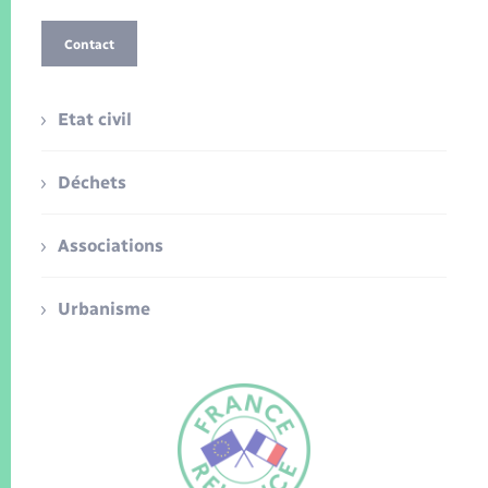
Contact
Etat civil
Déchets
Associations
Urbanisme