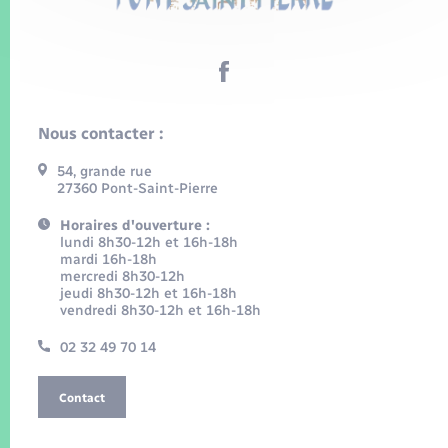
Nous contacter :
54, grande rue
27360 Pont-Saint-Pierre
Horaires d'ouverture :
lundi 8h30-12h et 16h-18h
mardi 16h-18h
mercredi 8h30-12h
jeudi 8h30-12h et 16h-18h
vendredi 8h30-12h et 16h-18h
02 32 49 70 14
Contact