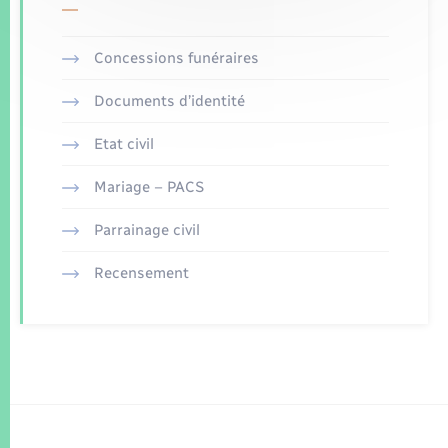
Concessions funéraires
Documents d’identité
Etat civil
Mariage – PACS
Parrainage civil
Recensement