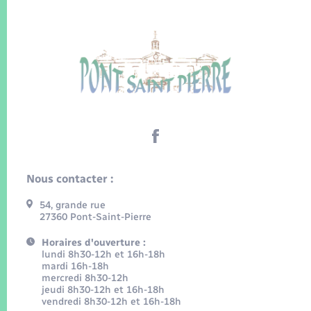
Nous contacter :
54, grande rue
27360 Pont-Saint-Pierre
Horaires d'ouverture :
lundi 8h30-12h et 16h-18h
mardi 16h-18h
mercredi 8h30-12h
jeudi 8h30-12h et 16h-18h
vendredi 8h30-12h et 16h-18h