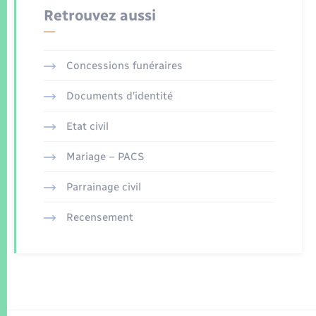
Retrouvez aussi
Concessions funéraires
Documents d’identité
Etat civil
Mariage – PACS
Parrainage civil
Recensement