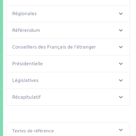
Régionales
Référendum
Conseillers des Français de l'étranger
Présidentielle
Législatives
Récapitulatif
Textes de référence