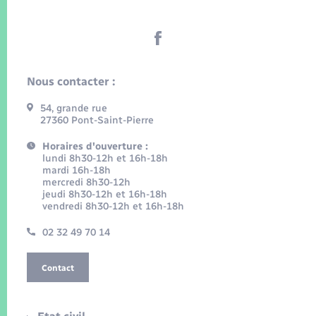
Nous contacter :
54, grande rue
27360 Pont-Saint-Pierre
Horaires d'ouverture :
lundi 8h30-12h et 16h-18h
mardi 16h-18h
mercredi 8h30-12h
jeudi 8h30-12h et 16h-18h
vendredi 8h30-12h et 16h-18h
02 32 49 70 14
Contact