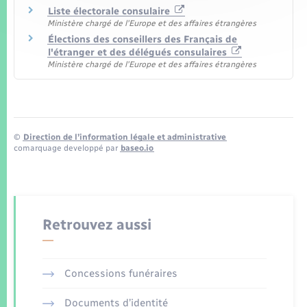
Liste électorale consulaire
Ministère chargé de l'Europe et des affaires étrangères
Élections des conseillers des Français de
l'étranger et des délégués consulaires
Ministère chargé de l'Europe et des affaires étrangères
©
Direction de l’information légale et administrative
comarquage developpé par
baseo.io
Retrouvez aussi
Concessions funéraires
Documents d’identité