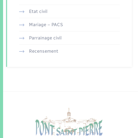
Etat civil
Mariage – PACS
Parrainage civil
Recensement