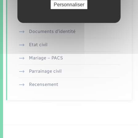
Personnaliser
Concessions funéraires
Documents d’identité
Etat civil
Mariage – PACS
Parrainage civil
Recensement