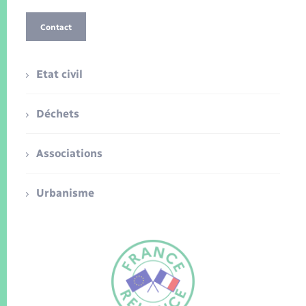
Contact
Etat civil
Déchets
Associations
Urbanisme