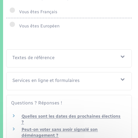
Seniors
Vous êtes Français
Transports
Vous êtes Européen
Voirie et espace public
Textes de référence
Services en ligne et formulaires
Questions ? Réponses !
Quelles sont les dates des prochaines élections
?
Peut-on voter sans avoir signalé son
déménagement ?