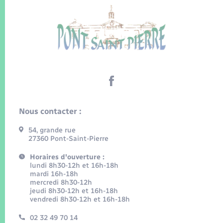
Nous contacter :
54, grande rue
27360 Pont-Saint-Pierre
Horaires d'ouverture :
lundi 8h30-12h et 16h-18h
mardi 16h-18h
mercredi 8h30-12h
jeudi 8h30-12h et 16h-18h
vendredi 8h30-12h et 16h-18h
02 32 49 70 14