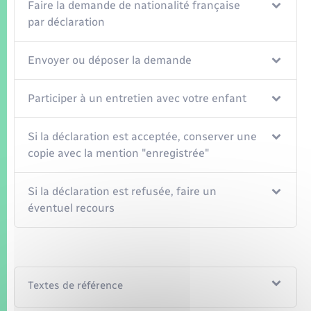
Faire la demande de nationalité française
par déclaration
Envoyer ou déposer la demande
Participer à un entretien avec votre enfant
Si la déclaration est acceptée, conserver une
copie avec la mention "enregistrée"
Si la déclaration est refusée, faire un
éventuel recours
Textes de référence