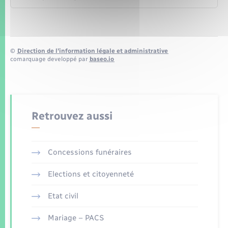
©
Direction de l’information légale et administrative
comarquage developpé par
baseo.io
Retrouvez aussi
Concessions funéraires
Elections et citoyenneté
Etat civil
Mariage – PACS