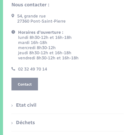
Nous contacter :
54, grande rue
27360 Pont-Saint-Pierre
Horaires d'ouverture :
lundi 8h30-12h et 16h-18h
mardi 16h-18h
mercredi 8h30-12h
jeudi 8h30-12h et 16h-18h
vendredi 8h30-12h et 16h-18h
02 32 49 70 14
Contact
Etat civil
Déchets