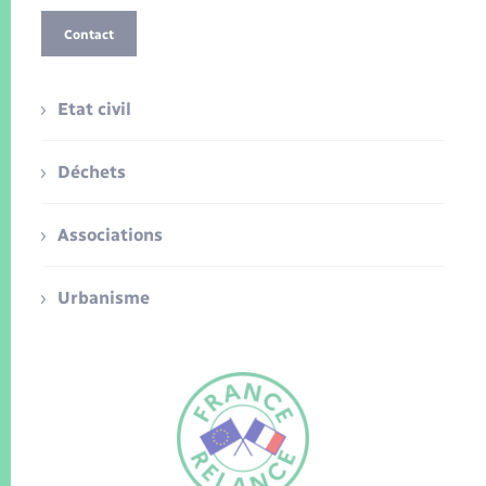
Contact
Etat civil
Déchets
Associations
Urbanisme