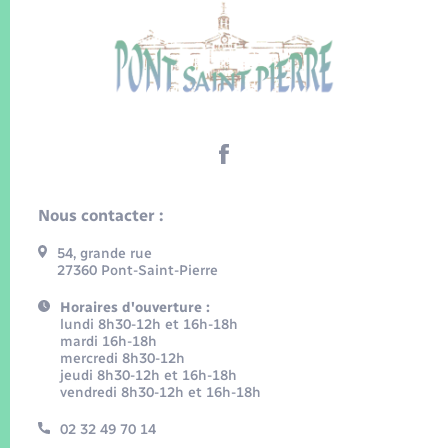
Nous contacter :
54, grande rue
27360 Pont-Saint-Pierre
Horaires d'ouverture :
lundi 8h30-12h et 16h-18h
mardi 16h-18h
mercredi 8h30-12h
jeudi 8h30-12h et 16h-18h
vendredi 8h30-12h et 16h-18h
02 32 49 70 14