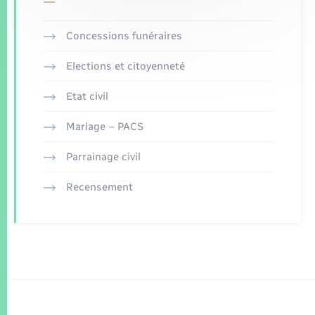
Concessions funéraires
Elections et citoyenneté
Etat civil
Mariage – PACS
Parrainage civil
Recensement