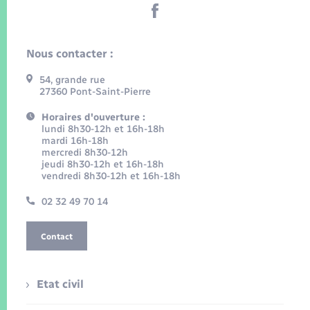
Nous contacter :
54, grande rue
27360 Pont-Saint-Pierre
Horaires d'ouverture :
lundi 8h30-12h et 16h-18h
mardi 16h-18h
mercredi 8h30-12h
jeudi 8h30-12h et 16h-18h
vendredi 8h30-12h et 16h-18h
02 32 49 70 14
Contact
Etat civil