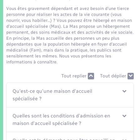
Seniors
Vous êtes gravement dépendant et avez besoin d'une tierce
personne pour réaliser les actes de la vie courante (vous
Transports
nourrir, vous habiller…) ? Vous pouvez être hébergé en maison
d'accueil spécialisée (Mas). La Mas propose un hébergement
permanent, des soins médicaux et des activités de vie sociale.
Voirie et espace public
En principe, la Mas accueille des personnes un peu plus
dépendantes que la population hébergée en foyer d'accueil
médicalisé (Fam), mais dans la pratique, les publics sont
sensiblement les mêmes. Nous vous présentons les
informations à connaître.
Tout replier
Tout déplier
Qu'est-ce qu'une maison d'accueil
spécialisée ?
Quelles sont les conditions d'admission en
maison d'accueil spécialisée ?