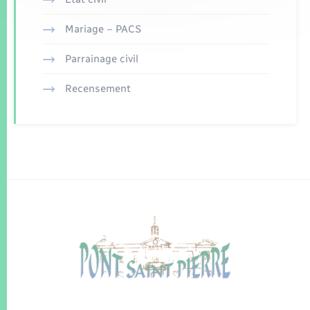
Mariage – PACS
Parrainage civil
Recensement