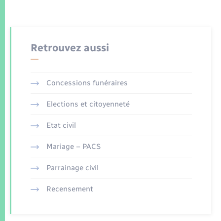
Retrouvez aussi
Concessions funéraires
Elections et citoyenneté
Etat civil
Mariage – PACS
Parrainage civil
Recensement