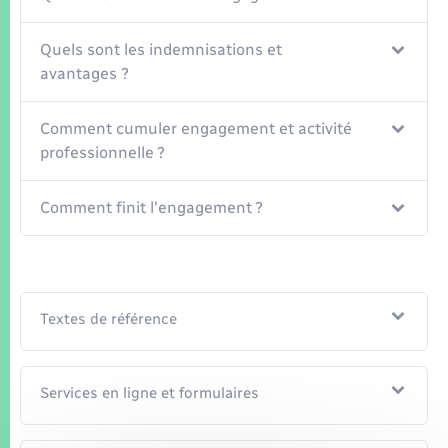
Quels sont les indemnisations et
avantages ?
Comment cumuler engagement et activité
professionnelle ?
Comment finit l'engagement ?
Textes de référence
Services en ligne et formulaires