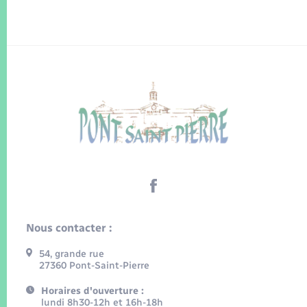
Nous contacter :
54, grande rue
27360 Pont-Saint-Pierre
Horaires d'ouverture :
lundi 8h30-12h et 16h-18h