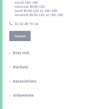
mardi 16h-18h
mercredi 8h30-12h
jeudi 8h30-12h et 16h-18h
vendredi 8h30-12h et 16h-18h
02 32 49 70 14
Contact
Etat civil
Déchets
Associations
Urbanisme