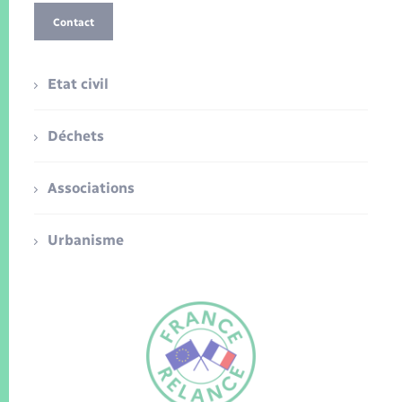
Contact
Etat civil
Déchets
Associations
Urbanisme