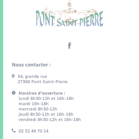
Nous contacter :
54, grande rue
27360 Pont-Saint-Pierre
Horaires d'ouverture :
lundi 8h30-12h et 16h-18h
mardi 16h-18h
mercredi 8h30-12h
jeudi 8h30-12h et 16h-18h
vendredi 8h30-12h et 16h-18h
02 32 49 70 14