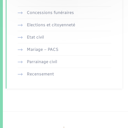
Concessions funéraires
Elections et citoyenneté
Etat civil
Mariage – PACS
Parrainage civil
Recensement